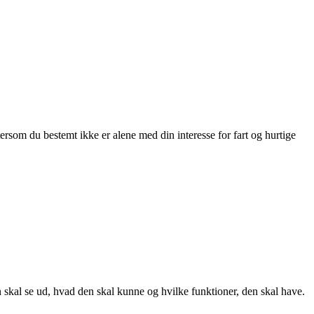
ersom du bestemt ikke er alene med din interesse for fart og hurtige
en skal se ud, hvad den skal kunne og hvilke funktioner, den skal have.