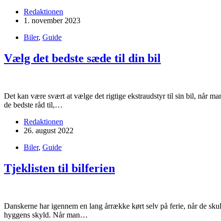
Redaktionen
1. november 2023
Biler
,
Guide
Vælg det bedste sæde til din bil
Det kan være svært at vælge det rigtige ekstraudstyr til sin bil, når 
de bedste råd til,…
Redaktionen
26. august 2022
Biler
,
Guide
Tjeklisten til bilferien
Danskerne har igennem en lang årrække kørt selv på ferie, når de sku
hyggens skyld. Når man…