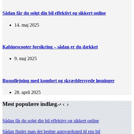
Sådan får du solgt din bil effektivt og sikkert online
14. maj 2025
Kabinescooter forsikring – sådan er du dækket
9. maj 2025
Busudlejning med komfort og skræddersyede løsninger
28. april 2025
Mest populære indlæg
Sådan får du solgt din bil effektivt og sikkert online
Sådan finder man det bedste autoværksted til ens bil