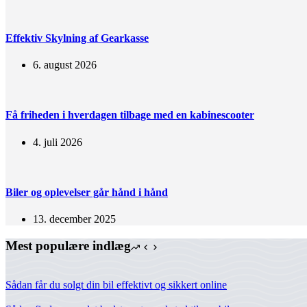
Effektiv Skylning af Gearkasse
6. august 2026
Få friheden i hverdagen tilbage med en kabinescooter
4. juli 2026
Biler og oplevelser går hånd i hånd
13. december 2025
Mest populære indlæg
Sådan får du solgt din bil effektivt og sikkert online